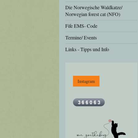
Die Norwegische Waldkatze/
Norwegian forest cat (NFO)
Fife EMS- Code
Termine/ Events
Links - Tipps und Info
Instagram