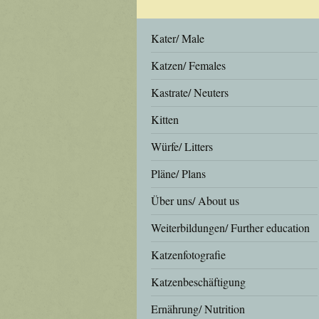
Kater/ Male
Katzen/ Females
Kastrate/ Neuters
Kitten
Würfe/ Litters
Pläne/ Plans
Über uns/ About us
Weiterbildungen/ Further education
Katzenfotografie
Katzenbeschäftigung
Ernährung/ Nutrition