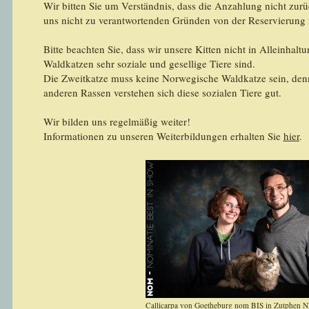
Wir bitten Sie um Verständnis, dass die Anzahlung nicht zurü
uns nicht zu verantwortenden Gründen von der Reservierung 
Bitte beachten Sie, dass wir unsere Kitten nicht in Alleinha
Waldkatzen sehr soziale und gesellige Tiere sind.
Die Zweitkatze muss keine Norwegische Waldkatze sein, den
anderen Rassen verstehen sich diese sozialen Tiere gut.
Wir bilden uns regelmäßig weiter!
Informationen zu unseren Weiterbildungen erhalten Sie
hier
.
Callicarpa von Goetheburg nom BIS in Zutphen 