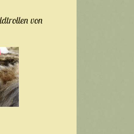
dtrollen von