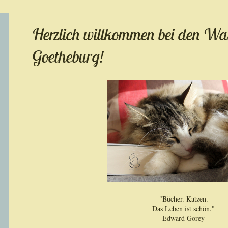
Herzlich willkommen bei den Wal
Goetheburg!
"Bücher. Katzen.
Das Leben ist schön."
Edward Gorey