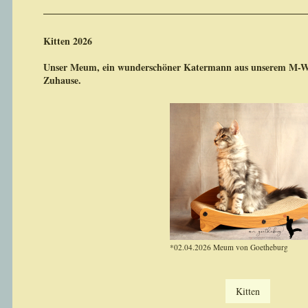
Kitten 2026
Unser Meum, ein wunderschöner Katermann aus unserem M-Wur
Zuhause.
*02.04.2026 Meum von Goetheburg
Kitten