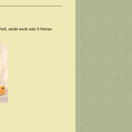
f, sucht noch sein 5-Sterne